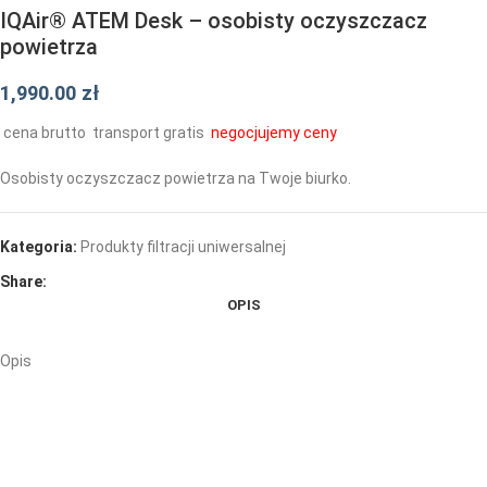
IQAir® ATEM Desk – osobisty oczyszczacz
powietrza
1,990.00
zł
cena brutto
transport gratis
negocjujemy ceny
Osobisty oczyszczacz powietrza na Twoje biurko.
Kategoria:
Produkty filtracji uniwersalnej
Share:
OPIS
Opis