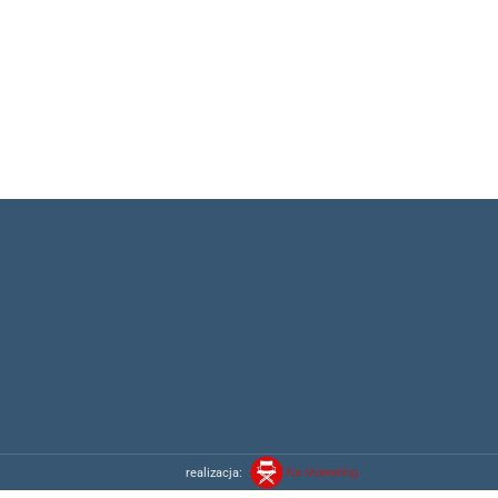
realizacja: