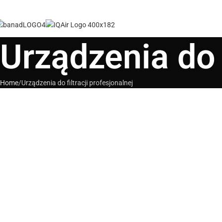
Urządzenia do f
Home
Urządzenia do filtracji profesjonalnej