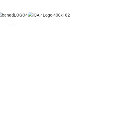
Click to enlarge