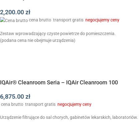
2,200.00
zł
cena brutto
transport gratis
negocjujemy ceny
Zestaw wprowadzający czyste powietrze do pomieszczenia.
(podana cena nie obejmuje urządzenia)
IQAir® Cleanroom Seria – IQAir Cleanroom 100
6,875.00
zł
cena brutto
transport gratis
negocjujemy ceny
Urządzenie filtrujące do sal chorych, gabinetów lekarskich, laboratoriów.