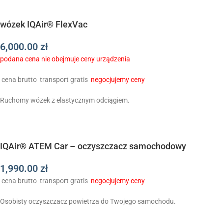
wózek IQAir® FlexVac
6,000.00
zł
podana cena nie obejmuje ceny urządzenia
cena brutto
transport gratis
negocjujemy ceny
Ruchomy wózek z elastycznym odciągiem.
IQAir® ATEM Car – oczyszczacz samochodowy
1,990.00
zł
cena brutto
transport gratis
negocjujemy ceny
Osobisty oczyszczacz powietrza do Twojego samochodu.