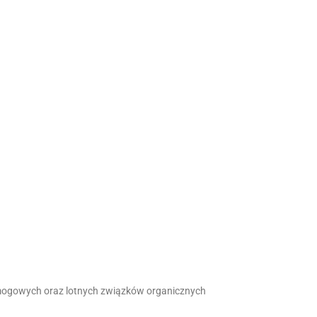
mogowych oraz lotnych związków organicznych